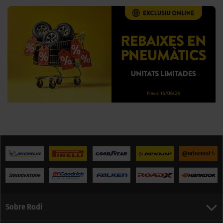
Sobre Rodi