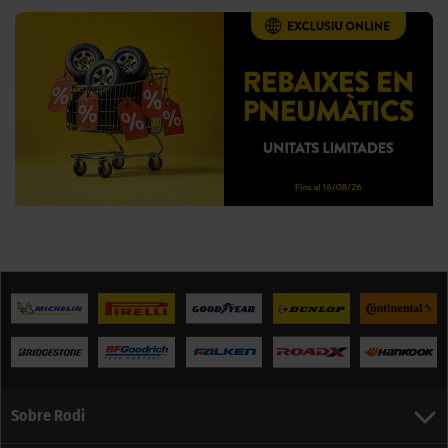
Sobre Rodi