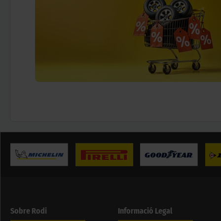
Sobre Rodi
Informació Legal