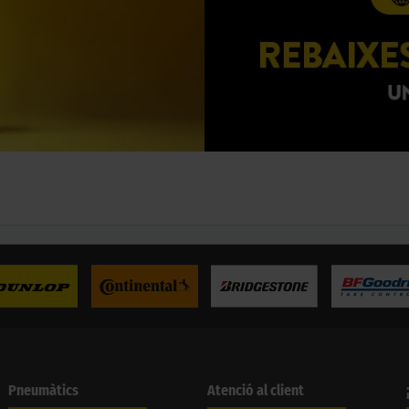
Pneumàtics
Atenció al client