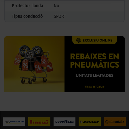
Protector llanda
No
Tipus conducció
SPORT