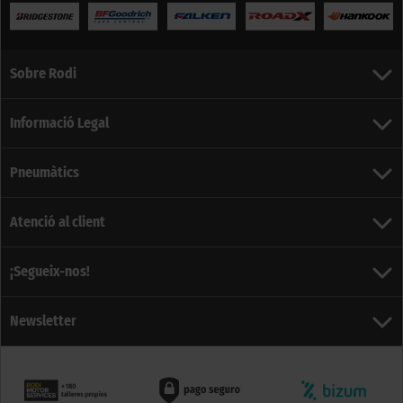
Sobre Rodi
Informació Legal
Pneumàtics
Atenció al client
¡Segueix-nos!
Newsletter