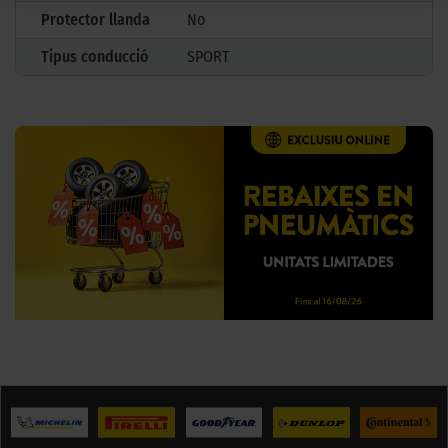
Protector llanda
No
Tipus conducció
SPORT