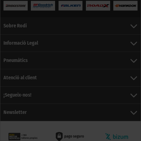
Sobre Rodi
Informació Legal
Pneumàtics
Atenció al client
¡Segueix-nos!
Newsletter