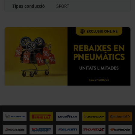
Tipus conducció
SPORT