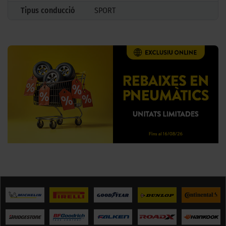
Tipus conducció
SPORT