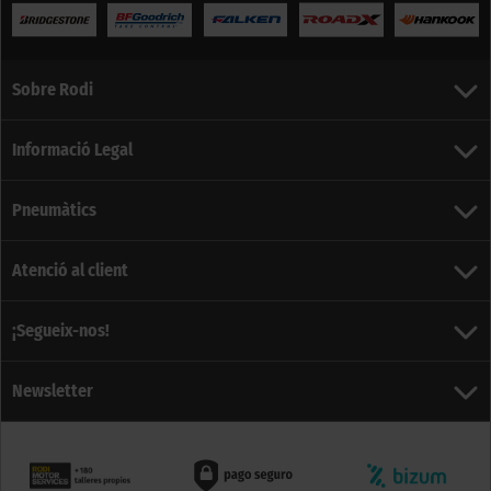
Sobre Rodi
Informació Legal
Pneumàtics
Atenció al client
¡Segueix-nos!
Newsletter