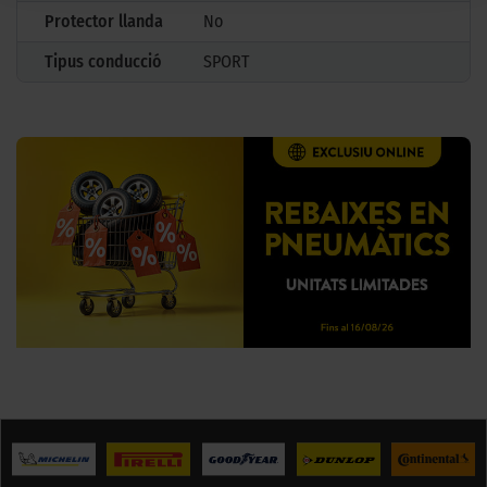
Protector llanda
No
Tipus conducció
SPORT