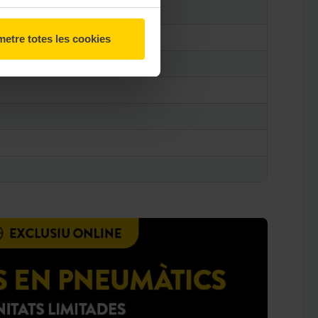
etre totes les cookies