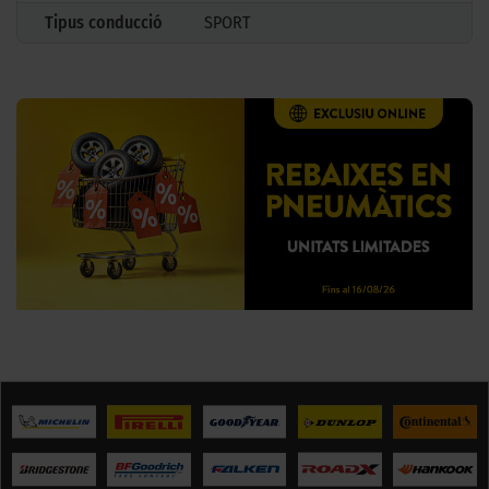
Tipus conducció
SPORT