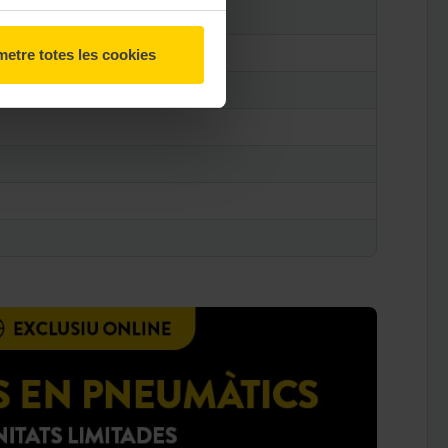
etre totes les cookies