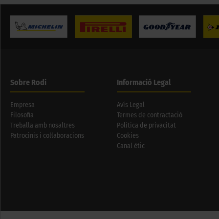
Sobre Rodi
Informació Legal
Empresa
Avís Legal
Filosofia
Termes de contractació
Treballa amb nosaltres
Política de privacitat
Patrocinis i col·laboracions
Cookies
Canal ètic