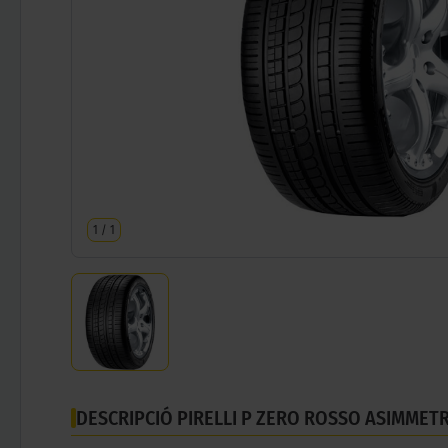
1
/
1
DESCRIPCIÓ PIRELLI P ZERO ROSSO ASIMMETR