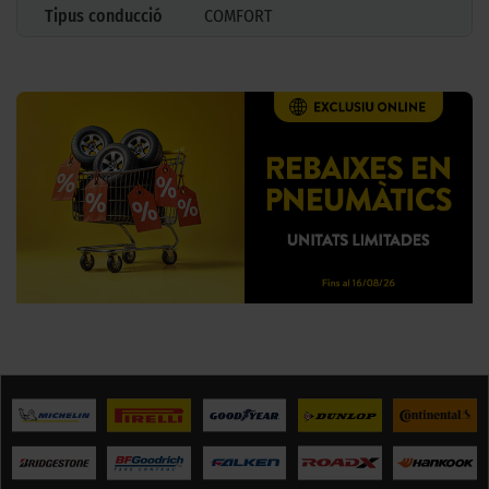
Tipus conducció
COMFORT