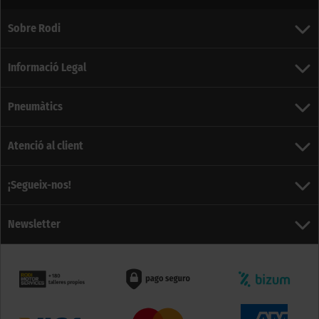
Sobre Rodi
Informació Legal
Pneumàtics
Atenció al client
¡Segueix-nos!
Newsletter