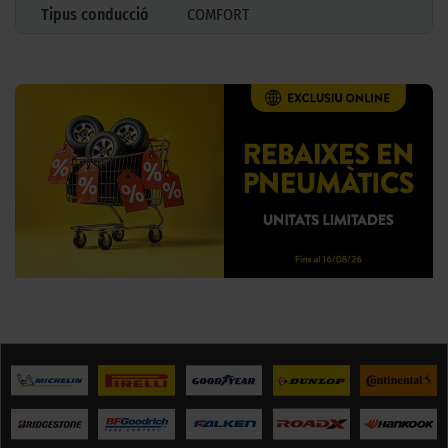
Tipus conducció
COMFORT