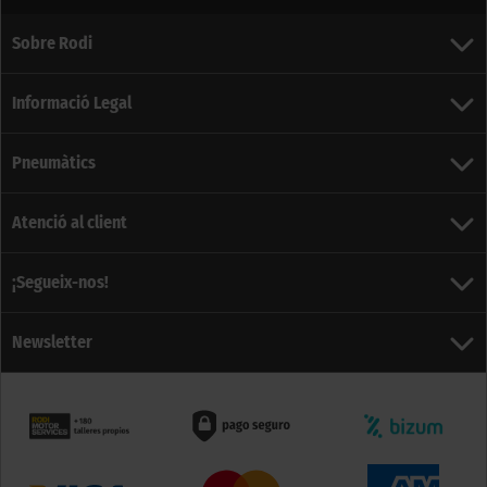
Sobre Rodi
Informació Legal
Pneumàtics
Atenció al client
¡Segueix-nos!
Newsletter