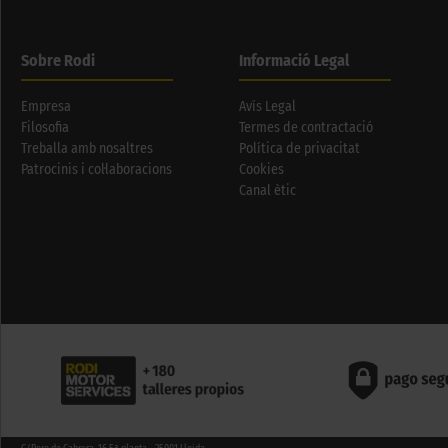
Sobre Rodi
Informació Legal
Empresa
Avís Legal
Filosofia
Termes de contractació
Treballa amb nosaltres
Política de privacitat
Patrocinis i col·laboracions
Cookies
Canal ètic