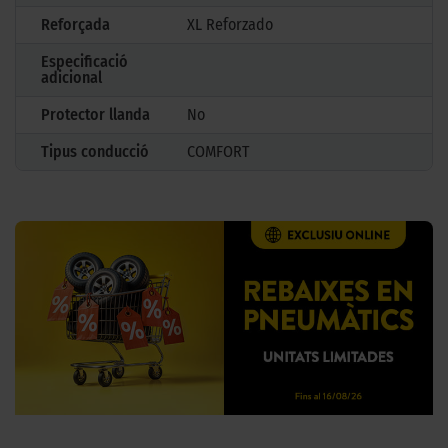
Reforçada
XL Reforzado
Especificació
adicional
Protector llanda
No
Tipus conducció
COMFORT