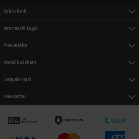
Sobre Rodi
Informació Legal
Pneumàtics
Atenció al client
¡Segueix-nos!
Newsletter