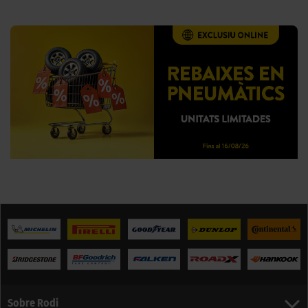
Sobre Rodi