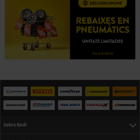
Sobre Rodi