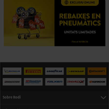
Sobre Rodi