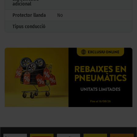
adicional
Protector llanda
No
Tipus conducció