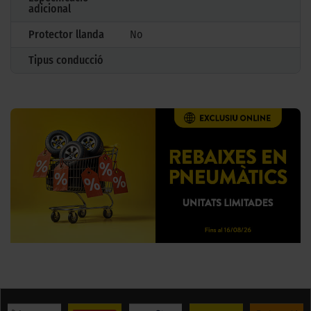
adicional
Protector llanda
No
Tipus conducció