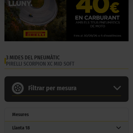
3 MIDES DEL PNEUMÀTIC
PIRELLI SCORPION XC MID SOFT
Filtrar per mesura
Mesures
Llanta
18