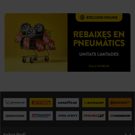
Sobre Rodi