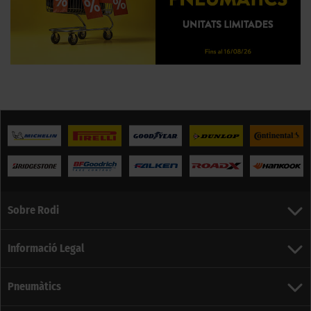
Sobre Rodi
Informació Legal
Pneumàtics