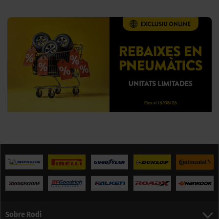
Sobre Rodi