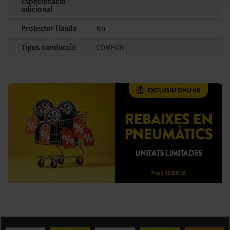
Especificació
adicional
Protector llanda
No
Tipus conducció
COMFORT