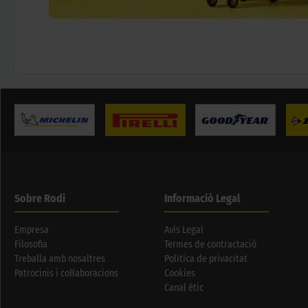
Sobre Rodi
Informació Legal
Empresa
Avís Legal
Filosofia
Termes de contractació
Treballa amb nosaltres
Política de privacitat
Patrocinis i col·laboracions
Cookies
Canal ètic