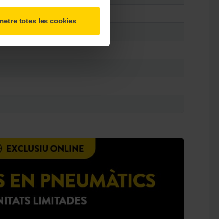
etre totes les cookies