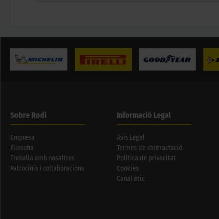
Sobre Rodi
Informació Legal
Empresa
Avís Legal
Filosofia
Termes de contractació
Treballa amb nosaltres
Política de privacitat
Patrocinis i col·laboracions
Cookies
Canal ètic