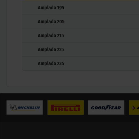
Amplada
195
Amplada
205
Amplada
215
Amplada
225
Amplada
235