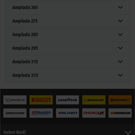
Amplada
265
Amplada
275
Amplada
285
Amplada
295
Amplada
315
Amplada
335
Sobre Rodi