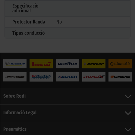
Especificació
adicional
Protector llanda
No
Tipus conducció
Sobre Rodi
Informació Legal
Pneumàtics