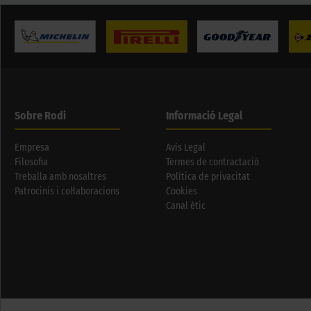
Sobre Rodi
Informació Legal
Empresa
Avís Legal
Filosofia
Termes de contractació
Treballa amb nosaltres
Política de privacitat
Patrocinis i col·laboracions
Cookies
Canal ètic