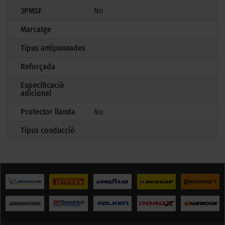
3PMSF
No
Marcatge
Tipus antipunxades
Reforçada
Especificació
adicional
Protector llanda
No
Tipus conducció