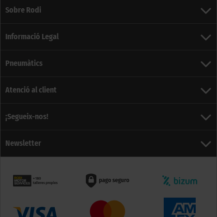
Sobre Rodi
Informació Legal
Pneumàtics
Atenció al client
¡Segueix-nos!
Newsletter