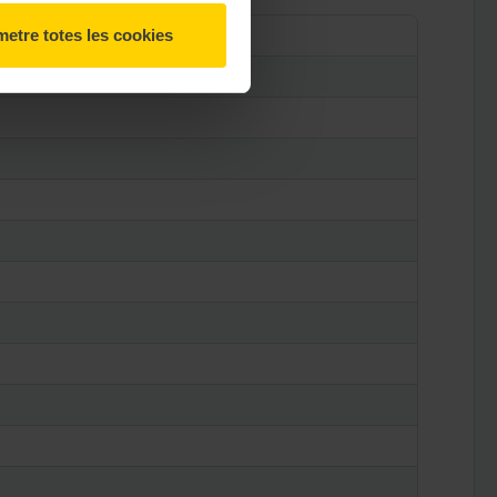
etre totes les cookies