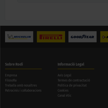
Sobre Rodi
Informació Legal
Empresa
Avís Legal
Filosofia
Termes de contractació
Treballa amb nosaltres
Política de privacitat
Patrocinis i col·laboracions
Cookies
Canal ètic