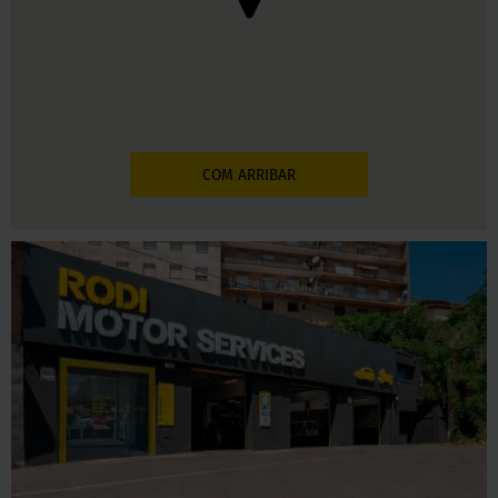
COM ARRIBAR