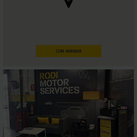
COM ARRIBAR