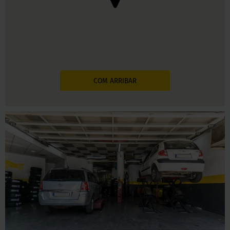
COM ARRIBAR