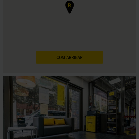
R
COM ARRIBAR