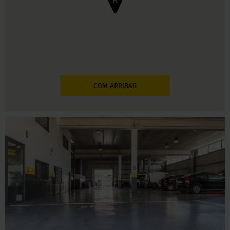
COM ARRIBAR