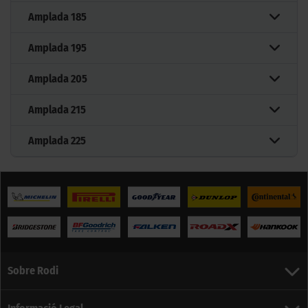
Amplada
185
Amplada
195
Amplada
205
Amplada
215
Amplada
225
Sobre Rodi