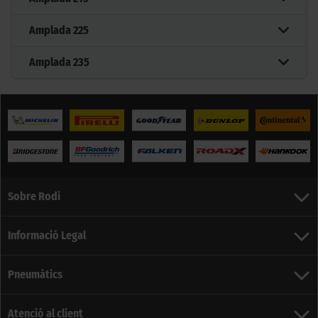
Amplada
225
Amplada
235
Sobre Rodi
Informació Legal
Pneumàtics
Atenció al client