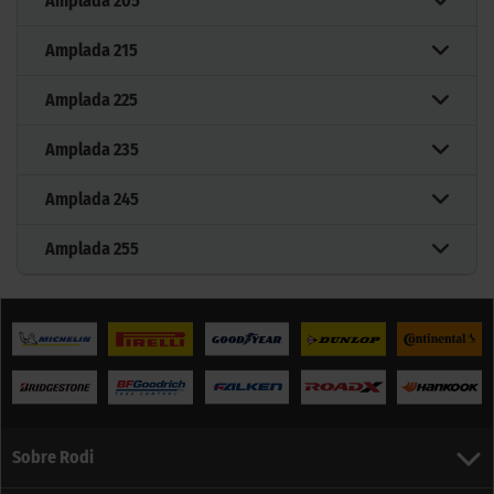
Amplada
205
Amplada
215
Amplada
225
Amplada
235
Amplada
245
Amplada
255
Sobre Rodi