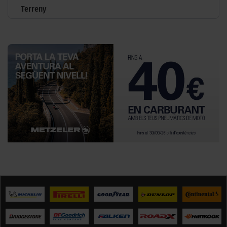
Terreny