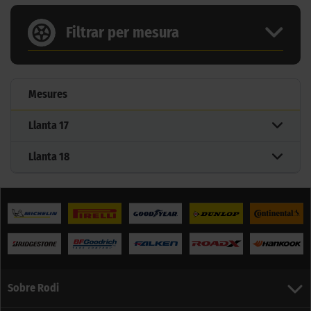
Filtrar per mesura
Mesures
Llanta
17
Llanta
18
Sobre Rodi