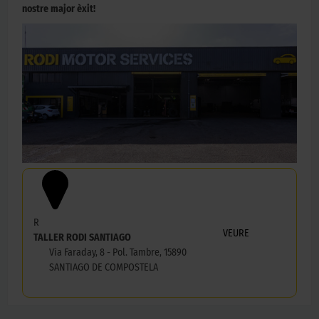
nostre major èxit!
R
VEURE
TALLER RODI SANTIAGO
Vía Faraday, 8 - Pol. Tambre, 15890
SANTIAGO DE COMPOSTELA