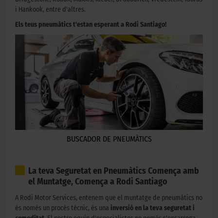
i Hankook, entre d'altres.
Els teus pneumàtics t'estan esperant a Rodi Santiago!
BUSCADOR DE PNEUMÀTICS
La teva Seguretat en Pneumàtics Comença amb
el Muntatge, Comença a Rodi Santiago
A Rodi Motor Services, entenem que el muntatge de pneumàtics no
és només un procés tècnic, és una
inversió en la teva seguretat i