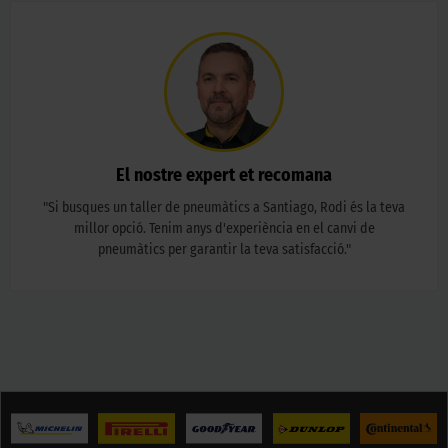
El nostre expert et recomana
"
Si busques un taller de pneumàtics a Santiago, Rodi és la teva
millor opció. Tenim anys d'experiència en el canvi de
pneumàtics per garantir la teva satisfacció.
"