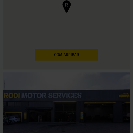
R
COM ARRIBAR