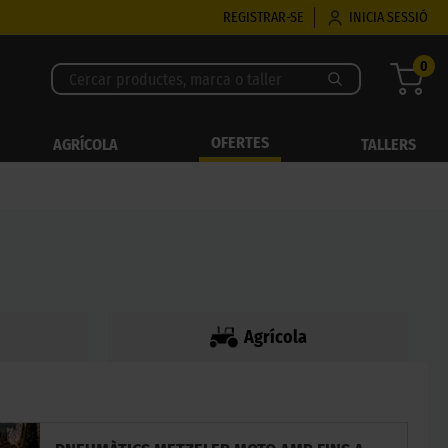
REGISTRAR-SE
INICIA SESSIÓ
0
OFERTES
AGRÍCOLA
TALLERS
Agrícola