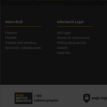
Sobre Rodi
Informació Legal
Empresa
Avís Legal
Filosofia
Termes de contractació
Treballa amb nosaltres
Política de privacitat
Patrocinis i col·laboracions
Cookies
Canal ètic